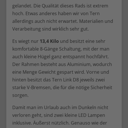
gelandet. Die Qualität dieses Rads ist extrem
hoch. Etwas anderes haben wir von Tern
allerdings auch nicht erwartet. Materialien und
Verarbeitung sind wirklich sehr gut.
Es wiegt nur
13,4 Kilo
und besitzt eine sehr
komfortable 8-Gänge Schaltung, mit der man
auch kleine Hügel ganz entspannt hochfährt.
Der Rahmen besteht aus Aluminium, wodurch
eine Menge Gewicht gespart wird. Vorne und
hinten besitzt das Tern Link D8 jeweils zwei
starke V-Bremsen, die für die nötige Sicherheit
sorgen.
Damit man im Urlaub auch im Dunkeln nicht
verloren geht, sind zwei kleine LED Lampen
inklusive. Äußerst nützlich. Genauso wie der