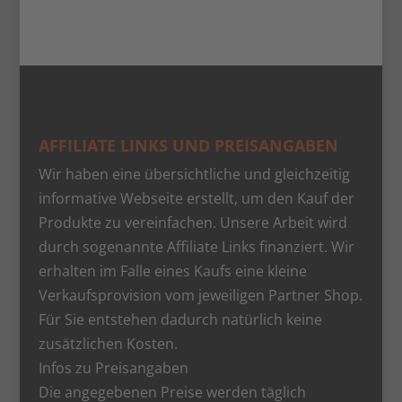
AFFILIATE LINKS UND PREISANGABEN
Wir haben eine übersichtliche und gleichzeitig
informative Webseite erstellt, um den Kauf der
Produkte zu vereinfachen. Unsere Arbeit wird
durch sogenannte Affiliate Links finanziert. Wir
erhalten im Falle eines Kaufs eine kleine
Verkaufsprovision vom jeweiligen Partner Shop.
Für Sie entstehen dadurch natürlich keine
zusätzlichen Kosten.
Infos zu Preisangaben
Die angegebenen Preise werden täglich