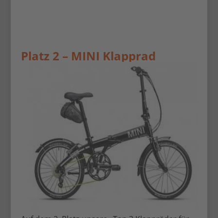
Platz 2 –
MINI Klapprad