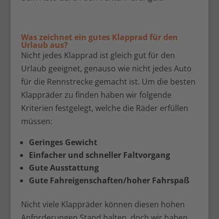
Was zeichnet ein gutes Klapprad für den
Urlaub aus?
Nicht jedes Klapprad ist gleich gut für den
Urlaub geeignet, genauso wie nicht jedes Auto
für die Rennstrecke gemacht ist. Um die besten
Klappräder zu finden haben wir folgende
Kriterien festgelegt, welche die Räder erfüllen
müssen:
Geringes Gewicht
Einfacher und schneller Faltvorgang
Gute Ausstattung
Gute Fahreigenschaften/hoher Fahrspaß
Nicht viele Klappräder können diesen hohen
Anforderungen Stand halten, doch wir haben