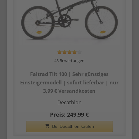
43 Bewertungen
Faltrad Tilt 100 | Sehr günstiges
Einsteiger­modell | sofort lieferbar | nur
3,99 € Versandkosten
Decathlon
Preis: 249,99 €
Bei Decathlon kaufen