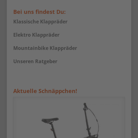
Bei uns findest Du:
Klassische Klappräder
Elektro Klappräder
Mountainbike Klappräder
Unseren Ratgeber
Aktuelle Schnäppchen!