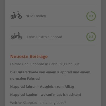
NCM London
9.1
9.1
LLobe Elektro Klapprad
Neueste Beiträge
Faltrad und Klapprad in Bahn, Zug und Bus
Die Unterschiede von einem Klapprad und einem
normalen Fahrrad
Klapprad fahren – Ausgleich zum Alltag
Klapprad kaufen – worauf muss ich achten?
Welche Klappradhersteller gibt es?