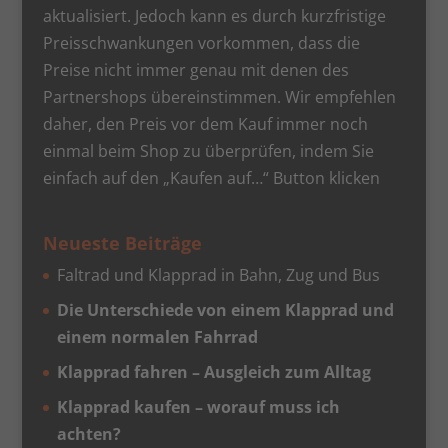
aktualisiert. Jedoch kann es durch kurzfristige
Preisschwankungen vorkommen, dass die
Preise nicht immer genau mit denen des
Partnershops übereinstimmen. Wir empfehlen
daher, den Preis vor dem Kauf immer noch
einmal beim Shop zu überprüfen, indem Sie
einfach auf den „Kaufen auf…“ Button klicken
Neueste Beiträge
Faltrad und Klapprad in Bahn, Zug und Bus
Die Unterschiede von einem Klapprad und
einem normalen Fahrrad
Klapprad fahren – Ausgleich zum Alltag
Klapprad kaufen – worauf muss ich
achten?