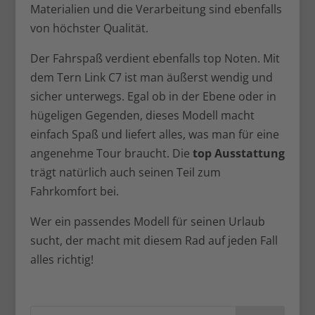
Materialien und die Verarbeitung sind ebenfalls
von höchster Qualität.
Der Fahrspaß verdient ebenfalls top Noten. Mit
dem Tern Link C7 ist man äußerst wendig und
sicher unterwegs. Egal ob in der Ebene oder in
hügeligen Gegenden, dieses Modell macht
einfach Spaß und liefert alles, was man für eine
angenehme Tour braucht. Die
top Ausstattung
trägt natürlich auch seinen Teil zum
Fahrkomfort bei.
Wer ein passendes Modell für seinen Urlaub
sucht, der macht mit diesem Rad auf jeden Fall
alles richtig!