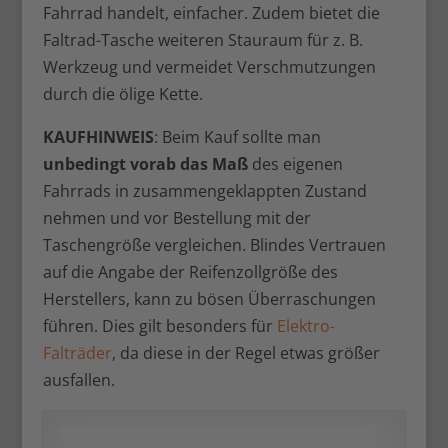
Fahrrad handelt, einfacher. Zudem bietet die
Faltrad-Tasche weiteren Stauraum für z. B.
Werkzeug und vermeidet Verschmutzungen
durch die ölige Kette.
KAUFHINWEIS
: Beim Kauf sollte man
unbedingt vorab das Maß
des eigenen
Fahrrads in zusammengeklappten Zustand
nehmen und vor Bestellung mit der
Taschengröße vergleichen. Blindes Vertrauen
auf die Angabe der Reifenzollgröße des
Herstellers, kann zu bösen Überraschungen
führen. Dies gilt besonders für
Elektro-
Falträder
, da diese in der Regel etwas größer
ausfallen.