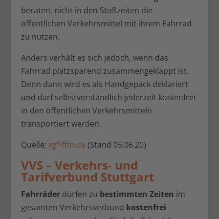
beraten, nicht in den Stoßzeiten die
öffentlichen Verkehrsmittel mit ihrem Fahrrad
zu nutzen.
Anders verhält es sich jedoch, wenn das
Fahrrad platzsparend zusammengeklappt ist.
Denn dann wird es als Handgepäck deklariert
und darf selbstverständlich jederzeit kostenfrei
in den öffentlichen Verkehrsmitteln
transportiert werden.
Quelle:
vgf-ffm.de
(Stand 05.06.20)
VVS – Verkehrs- und
Tarifverbund Stuttgart
Fahrräder
dürfen zu
bestimmten Zeiten
im
gesamten Verkehrsverbund
kostenfrei