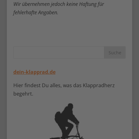
Wir übernehmen jedoch keine Haftung für
fehlerhafte Angaben.
dein-klapprad.de
Hier findest Du alles, was das Klappradherz
begehrt.