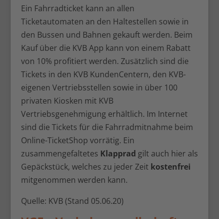
Ein Fahrradticket kann an allen
Ticketautomaten an den Haltestellen sowie in
den Bussen und Bahnen gekauft werden. Beim
Kauf über die KVB App kann von einem Rabatt
von 10% profitiert werden. Zusätzlich sind die
Tickets in den KVB KundenCentern, den KVB-
eigenen Vertriebsstellen sowie in über 100
privaten Kiosken mit KVB
Vertriebsgenehmigung erhältlich. Im Internet
sind die Tickets für die Fahrradmitnahme beim
Online-TicketShop vorrätig. Ein
zusammengefaltetes
Klapprad
gilt auch hier als
Gepäckstück, welches zu jeder Zeit
kostenfrei
mitgenommen werden kann.
Quelle: KVB (Stand 05.06.20)