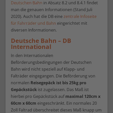
Deutschen Bahn
in Absatz 8.2 und 8.4.1 findet
man die genauen Informationen (Stand Juli
2020). Auch hat die DB eine
zentrale Infoseite
für Fahrräder und Bahn
eingerichtet mit
diversen Informationen.
Deutsche Bahn – DB
International
In den Internationalen
Beförderungsbedingungen der Deutschen
Bahn wird nicht speziell auf Klapp- und
Falträder eingegangen. Die Beförderung von
normalen
Reisegepäck ist bis 25kg pro
Gepäckstück
ist zugelassen. Das Maß ist
hierbei pro Gepäckstück auf
maximal 120cm x
60cm x 60cm
eingeschränkt. Ein normales 20
Zoll Faltrad überschreitet dieses Maß knapp um