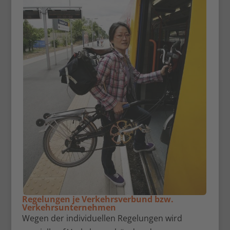
Regelungen je Verkehrsverbund bzw.
Verkehrsunternehmen
Wegen der individuellen Regelungen wird