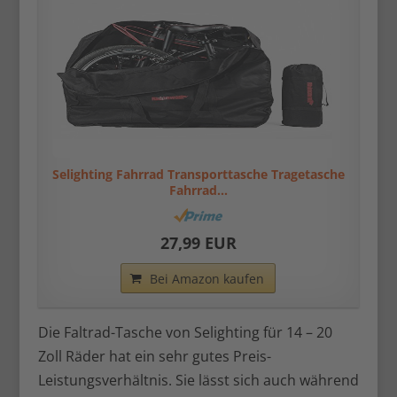
Selighting Fahrrad Transporttasche Tragetasche
Fahrrad...
27,99 EUR
Bei Amazon kaufen
Die Faltrad-Tasche von Selighting für 14 – 20
Zoll Räder hat ein sehr gutes Preis-
Leistungsverhältnis. Sie lässt sich auch während