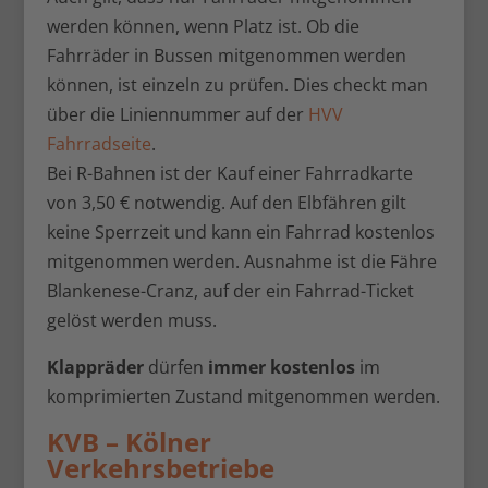
werden können, wenn Platz ist. Ob die
Fahrräder in Bussen mitgenommen werden
können, ist einzeln zu prüfen. Dies checkt man
über die Liniennummer auf der
HVV
Fahrradseite
.
Bei R-Bahnen ist der Kauf einer Fahrradkarte
von 3,50 € notwendig. Auf den Elbfähren gilt
keine Sperrzeit und kann ein Fahrrad kostenlos
mitgenommen werden. Ausnahme ist die Fähre
Blankenese-Cranz, auf der ein Fahrrad-Ticket
gelöst werden muss.
Klappräder
dürfen
immer kostenlos
im
komprimierten Zustand mitgenommen werden.
KVB – Kölner
Verkehrsbetriebe