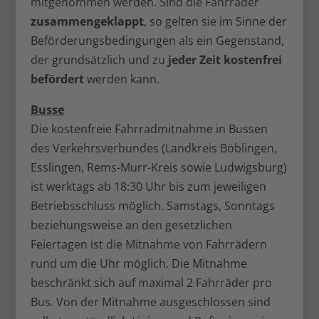
mitgenommen werden. Sind die Fahrräder
zusammengeklappt
, so gelten sie im Sinne der
Beförderungsbedingungen als ein Gegenstand,
der grundsätzlich und zu
jeder Zeit kostenfrei
befördert
werden kann.
Busse
Die kostenfreie Fahrradmitnahme in Bussen
des Verkehrsverbundes (Landkreis Böblingen,
Esslingen, Rems-Murr-Kreis sowie Ludwigsburg)
ist werktags ab 18:30 Uhr bis zum jeweiligen
Betriebsschluss möglich. Samstags, Sonntags
beziehungsweise an den gesetzlichen
Feiertagen ist die Mitnahme von Fahrrädern
rund um die Uhr möglich. Die Mitnahme
beschränkt sich auf maximal 2 Fahrräder pro
Bus. Von der Mitnahme ausgeschlossen sind