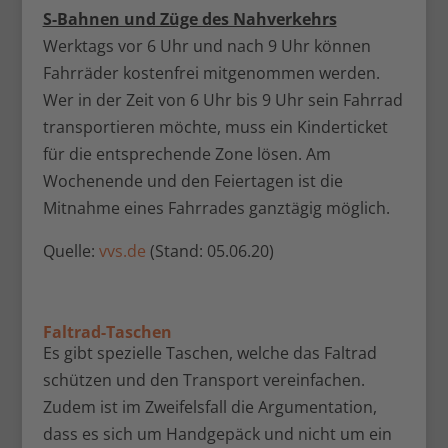
S-Bahnen und Züge des Nahverkehrs
Werktags vor 6 Uhr und nach 9 Uhr können
Fahrräder kostenfrei mitgenommen werden.
Wer in der Zeit von 6 Uhr bis 9 Uhr sein Fahrrad
transportieren möchte, muss ein Kinderticket
für die entsprechende Zone lösen. Am
Wochenende und den Feiertagen ist die
Mitnahme eines Fahrrades ganztägig möglich.
Quelle:
vvs.de
(Stand: 05.06.20)
Faltrad-Taschen
Es gibt spezielle Taschen, welche das Faltrad
schützen und den Transport vereinfachen.
Zudem ist im Zweifelsfall die Argumentation,
dass es sich um Handgepäck und nicht um ein