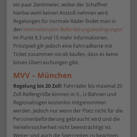
ein paar Zentimeter, wobei der Schaffner
hierbei wohl keinen Anstoß nehmen wird.
Regelungen für normale Räder findet man in
den
Internationalen Beförderungsbedingungen
im Punkt 8.3 und 15 mehr Informationen.
Prinzipiell gilt jedoch eine Fahrradkarte mit
Ticket zusammen vorab kaufen, dass es keine
bösen Überraschungen gibt.
MVV – München
Regelung bis 20 Zoll:
Fahrräder bis maximal 20
Zoll Reifengröße können in S-, U-Bahnen und
Regionalzügen kostenlos mitgenommen
werden. Jedoch nur wenn der Platz nicht für die
Personenbeförderung gebraucht wird und die
Verkehrssicherheit nicht beeinträchtigt ist.
Weiter sind auch die Sperrzeiten zu beachten.