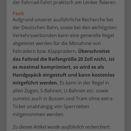
der Fahrrad-Fahrt praktisch am Lenker fixieren.
Fazit
Aufgrund unserer ausführliche Recherche bei
der Deutschen Bahn, sowie bei den wichtigsten
Verkehrsverbünden kann eine generelle Regel
abgeleitet werden für die Mitnahme von
Falträdern bzw. Klapprädern.
Überschreitet
das Faltrad die Reifengröße 20 Zoll nicht, ist
es maximal komprimiert, so wird es als
Handgepäck eingestuft und kann kostenlos
mitgeführt werden.
Es kann in der Regel in
allen Zügen, S-Bahnen, U-Bahnen etc. sowie
zumeist auch in Bussen und Tram ohne extra
Ticket unabhängig von Sperrzeiten
mitgenommen werden.
Zu diesen Artikel wurde ausführlich recherchiert.