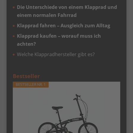
Die Unterschiede von einem Klapprad und
einem normalen Fahrrad
Klapprad fahren – Ausgleich zum Alltag
Klapprad kaufen – worauf muss ich
achten?
Welche Klappradhersteller gibt es?
Bestseller
BESTSELLER NR. 1