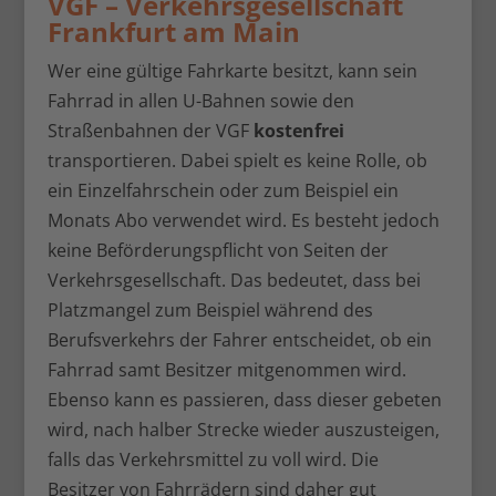
VGF – Verkehrsgesellschaft
Frankfurt am Main
Wer eine gültige Fahrkarte besitzt, kann sein
Fahrrad in allen U-Bahnen sowie den
Straßenbahnen der VGF
kostenfrei
transportieren. Dabei spielt es keine Rolle, ob
ein Einzelfahrschein oder zum Beispiel ein
Monats Abo verwendet wird. Es besteht jedoch
keine Beförderungspflicht von Seiten der
Verkehrsgesellschaft. Das bedeutet, dass bei
Platzmangel zum Beispiel während des
Berufsverkehrs der Fahrer entscheidet, ob ein
Fahrrad samt Besitzer mitgenommen wird.
Ebenso kann es passieren, dass dieser gebeten
wird, nach halber Strecke wieder auszusteigen,
falls das Verkehrsmittel zu voll wird. Die
Besitzer von Fahrrädern sind daher gut