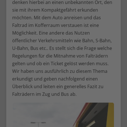
denken hierbei an einen unbekannten Ort, den
sie mit ihrem Kompaktgefährt erkunden
möchten. Mit dem Auto anreisen und das
Faltrad im Kofferraum verstauen ist eine
Möglichkeit. Eine andere das Nutzen
öffentlicher Verkehrsmitteln wie Bahn, S-Bahn,
U-Bahn, Bus etc.. Es stellt sich die Frage welche
Regelungen für die Mitnahme von Falträdern
gelten und ob ein Ticket gelöst werden muss.
Wir haben uns ausführlich zu diesem Thema
erkundigt und geben nachfolgend einen
Überblick und leiten ein generelles Fazit zu
Falträdern im Zug und Bus ab.