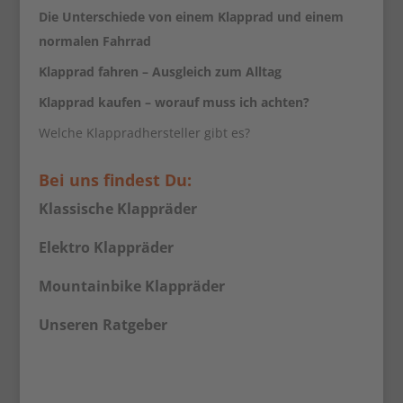
Die Unterschiede von einem Klapprad und einem
normalen Fahrrad
Klapprad fahren – Ausgleich zum Alltag
Klapprad kaufen – worauf muss ich achten?
Welche Klappradhersteller gibt es?
Bei uns findest Du:
Klassische Klappräder
Elektro Klappräder
Mountainbike Klappräder
Unseren Ratgeber