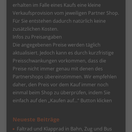
erhalten im Falle eines Kaufs eine kleine
Verkaufsprovision vom jeweiligen Partner Shop.
Für Sie entstehen dadurch natürlich keine
zusätzlichen Kosten.
Infos zu Preisangaben
Die angegebenen Preise werden täglich
aktualisiert. Jedoch kann es durch kurzfristige
Preisschwankungen vorkommen, dass die
Preise nicht immer genau mit denen des
Partnershops übereinstimmen. Wir empfehlen
daher, den Preis vor dem Kauf immer noch
einmal beim Shop zu überprüfen, indem Sie
einfach auf den „Kaufen auf…“ Button klicken
Neueste Beiträge
Faltrad und Klapprad in Bahn, Zug und Bus