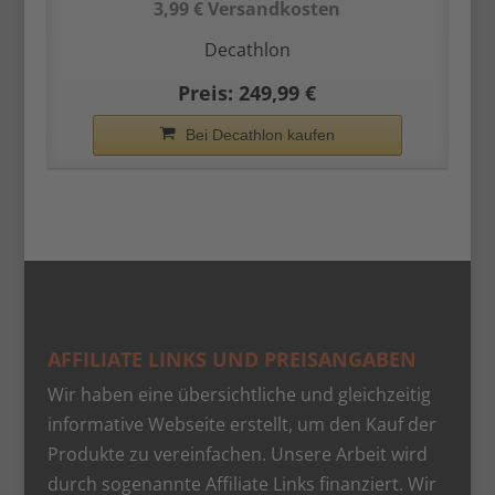
3,99 € Versandkosten
Decathlon
Preis: 249,99 €
Bei Decathlon kaufen
AFFILIATE LINKS UND PREISANGABEN
Wir haben eine übersichtliche und gleichzeitig
informative Webseite erstellt, um den Kauf der
Produkte zu vereinfachen. Unsere Arbeit wird
durch sogenannte Affiliate Links finanziert. Wir