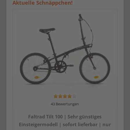
Aktuelle Schnäppchen!
43 Bewertungen
Faltrad Tilt 100 | Sehr günstiges
Einsteiger­modell | sofort lieferbar | nur