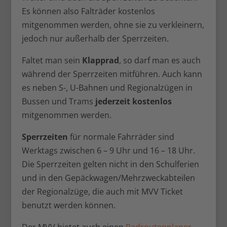
Es können also Falträder kostenlos
mitgenommen werden, ohne sie zu verkleinern,
jedoch nur außerhalb der Sperrzeiten.
Faltet man sein
Klapprad
, so darf man es auch
während der Sperrzeiten mitführen. Auch kann
es neben S-, U-Bahnen und Regionalzügen in
Bussen und Trams
jederzeit kostenlos
mitgenommen werden.
Sperrzeiten
für normale Fahrräder sind
Werktags zwischen 6 – 9 Uhr und 16 – 18 Uhr.
Die Sperrzeiten gelten nicht in den Schulferien
und in den Gepäckwagen/Mehrzweckabteilen
der Regionalzüge, die auch mit MVV Ticket
benutzt werden können.