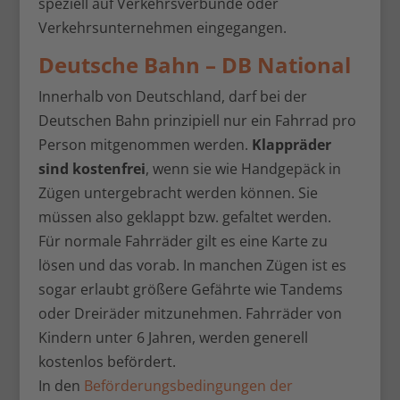
speziell auf Verkehrsverbünde oder
Verkehrsunternehmen eingegangen.
Deutsche Bahn – DB National
Innerhalb von Deutschland, darf bei der
Deutschen Bahn prinzipiell nur ein Fahrrad pro
Person mitgenommen werden.
Klappräder
sind kostenfrei
, wenn sie wie Handgepäck in
Zügen untergebracht werden können. Sie
müssen also geklappt bzw. gefaltet werden.
Für normale Fahrräder gilt es eine Karte zu
lösen und das vorab. In manchen Zügen ist es
sogar erlaubt größere Gefährte wie Tandems
oder Dreiräder mitzunehmen. Fahrräder von
Kindern unter 6 Jahren, werden generell
kostenlos befördert.
In den
Beförderungsbedingungen der