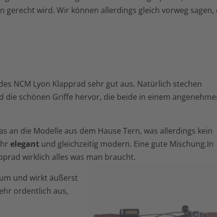
 gerecht wird. Wir können allerdings gleich vorweg sagen,
g des NCM Lyon Klapprad sehr gut aus. Natürlich stechen
d die schönen Griffe hervor, die beide in einem angenehme
as an die Modelle aus dem Hause Tern, was allerdings kein
ehr
elegant
und gleichzeitig modern. Eine gute Mischung.In
pprad wirklich alles was man braucht.
um und wirkt äußerst
ehr ordentlich aus,