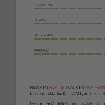
AUSSTATTUNG
GEWICHT
FALTVORGANG
FAHRSPASS
Nach dem
NCM Paris
und dem
NCM Madri
bekannten Marke: Das NCM Lyon Elektro K
Die vorigen Modelle haben uns äußerst g