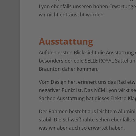
Lyon ebenfalls unseren hohen Erwartungen
wir nicht enttäuscht wurden.
Ausstattung
Auf den ersten Blick sieht die Ausstattun
besonders der edle SELLE ROYAL Sattel un
Braunton daher kommen.
Vom Design her, erinnert uns das Rad etw
negativer Punkt ist. Das NCM Lyon wirkt s
Sachen Ausstattung hat dieses Elektro Kla
Der Rahmen besteht aus leichtem Alumini
stabil. Die Schweißnähte sehen ebenfalls s
was wir aber auch so erwartet haben.