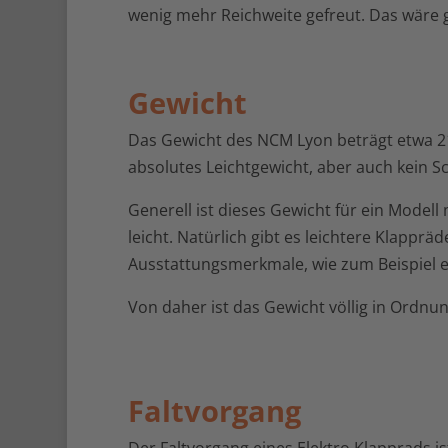
wenig mehr Reichweite gefreut. Das wäre g
Gewicht
Das Gewicht des NCM Lyon beträgt etwa 21 K
absolutes Leichtgewicht, aber auch kein S
Generell ist dieses Gewicht für ein Modell
leicht. Natürlich gibt es leichtere Klappr
Ausstattungsmerkmale, wie zum Beispiel e
Von daher ist das Gewicht völlig in Ordnun
Faltvorgang