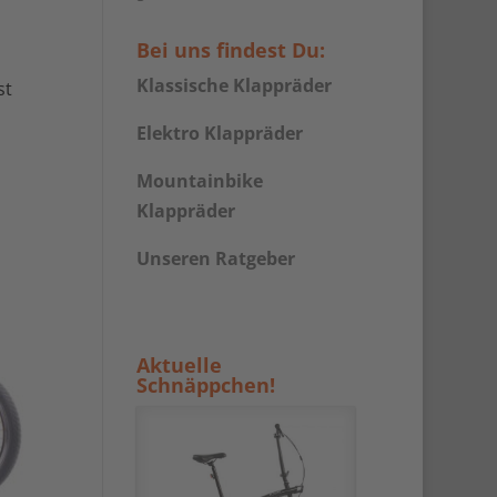
Bei uns findest Du:
Klassische Klappräder
st
Elektro Klappräder
Mountainbike
Klappräder
Unseren Ratgeber
Aktuelle
Schnäppchen!