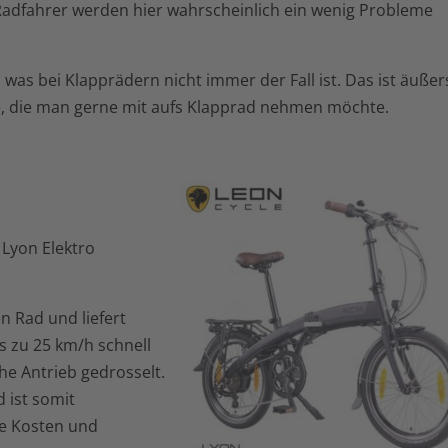
adfahrer werden hier wahrscheinlich ein wenig Probleme
was bei Klapprädern nicht immer der Fall ist. Das ist äußer
he, die man gerne mit aufs Klapprad nehmen möchte.
Lyon Elektro
n Rad und liefert
 zu 25 km/h schnell
he Antrieb gedrosselt.
 ist somit
ge Kosten und