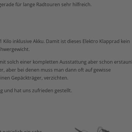
erade für lange Radtouren sehr hilfreich.
ilo inklusive Akku. Damit ist dieses Elektro Klapprad kein
chwergewicht.
 mit solch einer kompletten Ausstattung aber schon erstaun
äder, aber bei denen muss man dann oft auf gewisse
inen Gepäckträger, verzichten.
g und hat uns zufrieden gestellt.