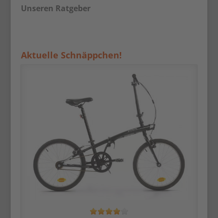
Unseren Ratgeber
Aktuelle Schnäppchen!