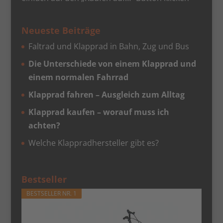
Neueste Beiträge
Faltrad und Klapprad in Bahn, Zug und Bus
Die Unterschiede von einem Klapprad und
einem normalen Fahrrad
Klapprad fahren – Ausgleich zum Alltag
Klapprad kaufen – worauf muss ich
achten?
Welche Klappradhersteller gibt es?
Bestseller
BESTSELLER NR. 1