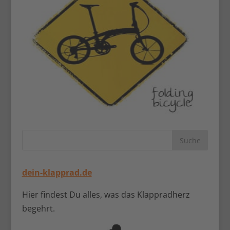
dein-klapprad.de
Hier findest Du alles, was das Klappradherz
begehrt.