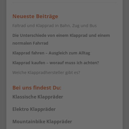
Neueste Beiträge
Faltrad und Klapprad in Bahn, Zug und Bus
Die Unterschiede von einem Klapprad und einem
normalen Fahrrad
Klapprad fahren – Ausgleich zum Alltag
Klapprad kaufen – worauf muss ich achten?
Welche Klappradhersteller gibt es?
Bei uns findest Du:
Klassische Klappräder
Elektro Klappräder
Mountainbike Klappräder