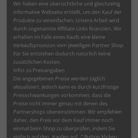
Wir haben eine übersichtliche und gleichzeitig
informative Webseite erstellt, um den Kauf der
Produkte zu vereinfachen. Unsere Arbeit wird
durch sogenannte Affiliate Links finanziert. Wir
erhalten im Falle eines Kaufs eine kleine
Verkaufsprovision vom jeweiligen Partner Shop.
Für Sie entstehen dadurch natürlich keine
zusätzlichen Kosten.
Infos zu Preisangaben
Die angegebenen Preise werden täglich
aktualisiert. Jedoch kann es durch kurzfristige
Preisschwankungen vorkommen, dass die
Preise nicht immer genau mit denen des
Partnershops übereinstimmen. Wir empfehlen
daher, den Preis vor dem Kauf immer noch
einmal beim Shop zu überprüfen, indem Sie
einfach auf den „Kaufen auf…“ Button klicken