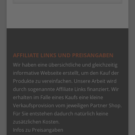
AFFILIATE LINKS UND PREISANGABEN
Wir haben eine übersichtliche und gleichzeitig
informative Webseite erstellt, um den Kauf der
Produkte zu vereinfachen. Unsere Arbeit wird
durch sogenannte Affiliate Links finanziert. Wir
erhalten im Falle eines Kaufs eine kleine
Verkaufsprovision vom jeweiligen Partner Shop.
Für Sie entstehen dadurch natürlich keine
zusätzlichen Kosten.
Infos zu Preisangaben