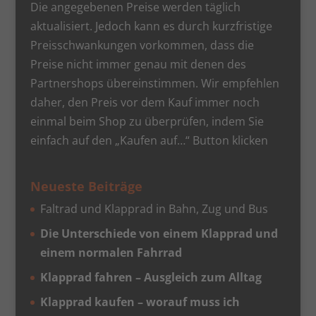
Die angegebenen Preise werden täglich
aktualisiert. Jedoch kann es durch kurzfristige
Preisschwankungen vorkommen, dass die
Preise nicht immer genau mit denen des
Partnershops übereinstimmen. Wir empfehlen
daher, den Preis vor dem Kauf immer noch
einmal beim Shop zu überprüfen, indem Sie
einfach auf den „Kaufen auf…“ Button klicken
Neueste Beiträge
Faltrad und Klapprad in Bahn, Zug und Bus
Die Unterschiede von einem Klapprad und
einem normalen Fahrrad
Klapprad fahren – Ausgleich zum Alltag
Klapprad kaufen – worauf muss ich