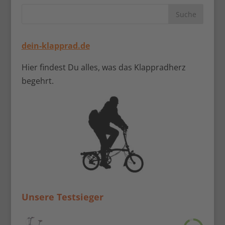
dein-klapprad.de
Hier findest Du alles, was das Klappradherz
begehrt.
Unsere Testsieger