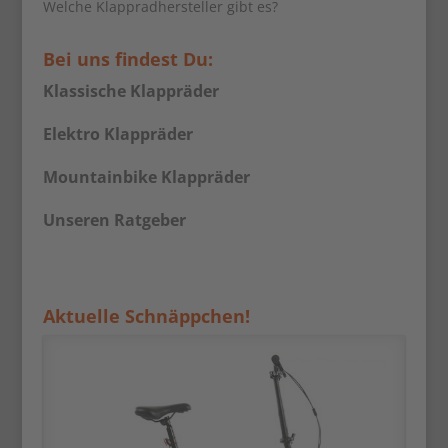
Welche Klappradhersteller gibt es?
Bei uns findest Du:
Klassische Klappräder
Elektro Klappräder
Mountainbike Klappräder
Unseren Ratgeber
Aktuelle Schnäppchen!