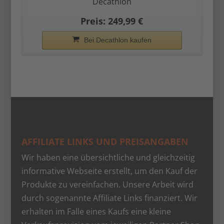
Decathlon
Preis: 249,99 €
Bei Decathlon kaufen
AFFILIATE LINKS UND PREISANGABEN
Wir haben eine übersichtliche und gleichzeitig
informative Webseite erstellt, um den Kauf der
Produkte zu vereinfachen. Unsere Arbeit wird
durch sogenannte Affiliate Links finanziert. Wir
erhalten im Falle eines Kaufs eine kleine