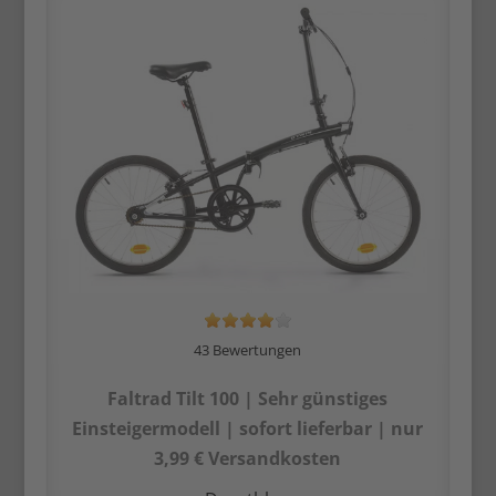
43 Bewertungen
Faltrad Tilt 100 | Sehr günstiges
Einsteiger­modell | sofort lieferbar | nur
3,99 € Versandkosten