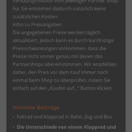
Verkaufsprovision vom jeweiligen Partner Shop.
Für Sie entstehen dadurch natürlich keine
zusätzlichen Kosten.
Infos zu Preisangaben
Die angegebenen Preise werden täglich
aktualisiert. Jedoch kann es durch kurzfristige
Preisschwankungen vorkommen, dass die
Preise nicht immer genau mit denen des
Partnershops übereinstimmen. Wir empfehlen
daher, den Preis vor dem Kauf immer noch
einmal beim Shop zu überprüfen, indem Sie
einfach auf den „Kaufen auf…“ Button klicken
Neueste Beiträge
Faltrad und Klapprad in Bahn, Zug und Bus
Die Unterschiede von einem Klapprad und