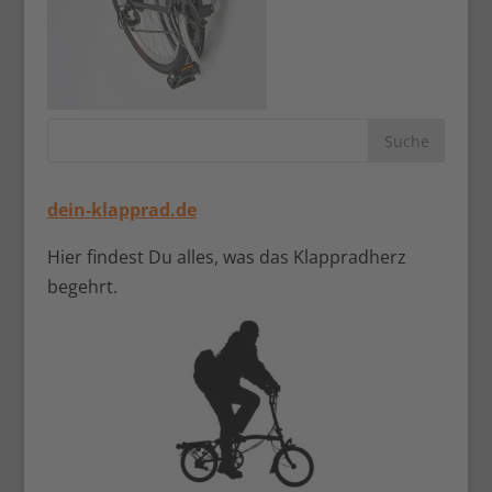
dein-klapprad.de
Hier findest Du alles, was das Klappradherz
begehrt.