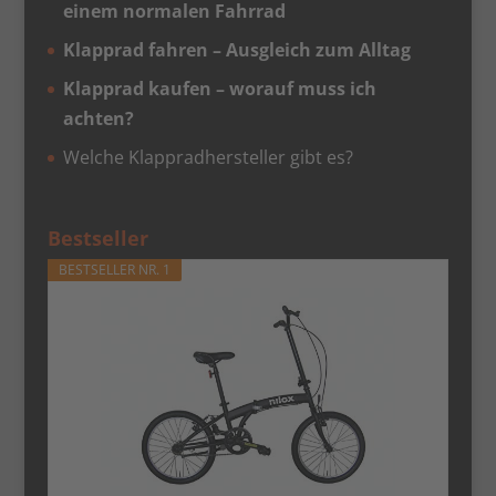
einem normalen Fahrrad
Klapprad fahren – Ausgleich zum Alltag
Klapprad kaufen – worauf muss ich
achten?
Welche Klappradhersteller gibt es?
Bestseller
BESTSELLER NR. 1