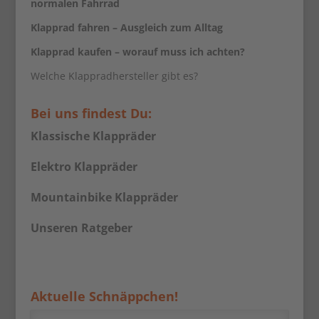
normalen Fahrrad
Klapprad fahren – Ausgleich zum Alltag
Klapprad kaufen – worauf muss ich achten?
Welche Klappradhersteller gibt es?
Bei uns findest Du:
Klassische Klappräder
Elektro Klappräder
Mountainbike Klappräder
Unseren Ratgeber
Aktuelle Schnäppchen!