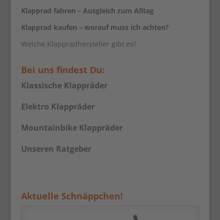
Klapprad fahren – Ausgleich zum Alltag
Klapprad kaufen – worauf muss ich achten?
Welche Klappradhersteller gibt es?
Bei uns findest Du:
Klassische Klappräder
Elektro Klappräder
Mountainbike Klappräder
Unseren Ratgeber
Aktuelle Schnäppchen!