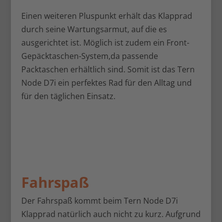
Einen weiteren Pluspunkt erhält das Klapprad
durch seine Wartungsarmut, auf die es
ausgerichtet ist. Möglich ist zudem ein Front-
Gepäcktaschen-System,da passende
Packtaschen erhältlich sind. Somit ist das Tern
Node D7i ein perfektes Rad für den Alltag und
für den täglichen Einsatz.
Fahrspaß
Der Fahrspaß kommt beim Tern Node D7i
Klapprad natürlich auch nicht zu kurz. Aufgrund