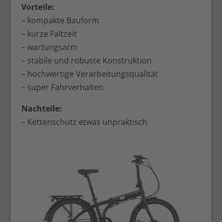
Vorteile:
– kompakte Bauform
– kurze Faltzeit
– wartungsarm
– stabile und robuste Konstruktion
– hochwertige Verarbeitungsqualität
– super Fahrverhalten
Nachteile:
– Kettenschutz etwas unpraktisch