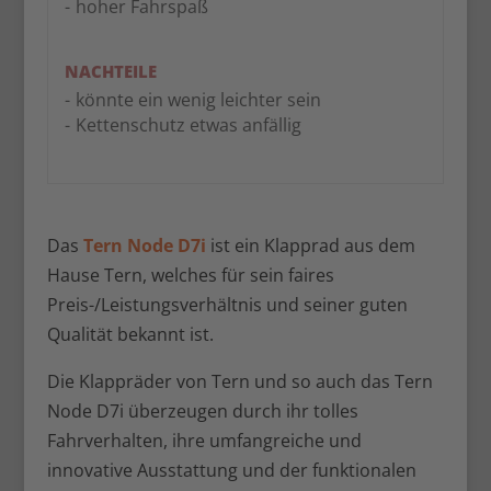
hoher Fahrspaß
NACHTEILE
könnte ein wenig leichter sein
Kettenschutz etwas anfällig
Das
Tern Node D7i
ist ein Klapprad aus dem
Hause Tern, welches für sein faires
Preis-/Leistungsverhältnis und seiner guten
Qualität bekannt ist.
Die Klappräder von Tern und so auch das Tern
Node D7i überzeugen durch ihr tolles
Fahrverhalten, ihre umfangreiche und
innovative Ausstattung und der funktionalen