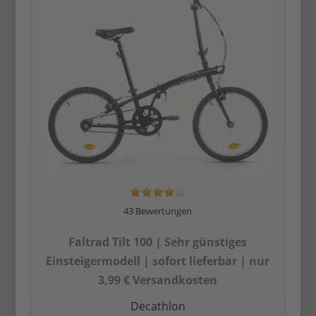
43 Bewertungen
Faltrad Tilt 100 | Sehr günstiges
Einsteiger­modell | sofort lieferbar | nur
3,99 € Versandkosten
Decathlon