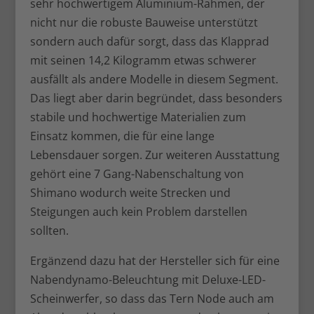
sehr hochwertigem Aluminium-Rahmen, der
nicht nur die robuste Bauweise unterstützt
sondern auch dafür sorgt, dass das Klapprad
mit seinen 14,2 Kilogramm etwas schwerer
ausfällt als andere Modelle in diesem Segment.
Das liegt aber darin begründet, dass besonders
stabile und hochwertige Materialien zum
Einsatz kommen, die für eine lange
Lebensdauer sorgen. Zur weiteren Ausstattung
gehört eine 7 Gang-Nabenschaltung von
Shimano wodurch weite Strecken und
Steigungen auch kein Problem darstellen
sollten.
Ergänzend dazu hat der Hersteller sich für eine
Nabendynamo-Beleuchtung mit Deluxe-LED-
Scheinwerfer, so dass das Tern Node auch am