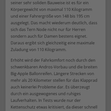
seiner sehr soliden Bauweise ist es für ein
Körpergewicht von maximal 110 Kilogramm
und einer Fahrergröße von 148 bis 195 cm
ausgelegt. Das macht wiederum deutlich, dass
sich das Tern Node nicht nur für Herren
sondern auch für Damen bestens eignet.
Daraus ergibt sich gleichzeitig eine maximale
Zuladung von 110 Kilogramm.
Erhöht wird der Fahrkomfort noch durch den
schwenkbaren Andros-Vorbau und die breiten
Big-Apple Ballonreifen. Längere Strecken von
mehr als 20 Kilometer stellen für das Klapprad
auch keinerlei Probleme dar. Es überzeugt
durch ein ausgewogenes und ruhiges
Laufverhalten. In Tests wurde nur der
Kettenschutz etwas kritisiert, da dieser schnell