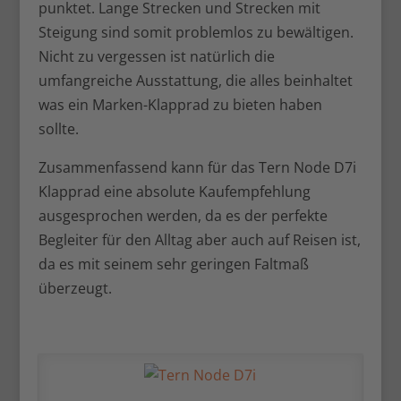
punktet. Lange Strecken und Strecken mit
Steigung sind somit problemlos zu bewältigen.
Nicht zu vergessen ist natürlich die
umfangreiche Ausstattung, die alles beinhaltet
was ein Marken-Klapprad zu bieten haben
sollte.
Zusammenfassend kann für das Tern Node D7i
Klapprad eine absolute Kaufempfehlung
ausgesprochen werden, da es der perfekte
Begleiter für den Alltag aber auch auf Reisen ist,
da es mit seinem sehr geringen Faltmaß
überzeugt.