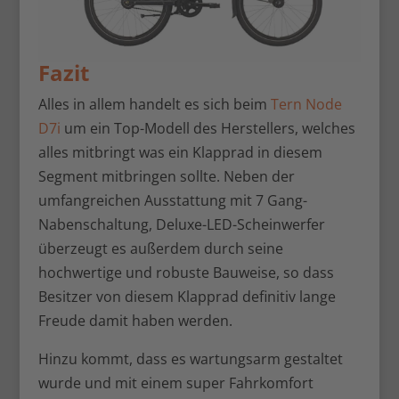
Fazit
Alles in allem handelt es sich beim
Tern Node
D7i
um ein Top-Modell des Herstellers, welches
alles mitbringt was ein Klapprad in diesem
Segment mitbringen sollte. Neben der
umfangreichen Ausstattung mit 7 Gang-
Nabenschaltung, Deluxe-LED-Scheinwerfer
überzeugt es außerdem durch seine
hochwertige und robuste Bauweise, so dass
Besitzer von diesem Klapprad definitiv lange
Freude damit haben werden.
Hinzu kommt, dass es wartungsarm gestaltet
wurde und mit einem super Fahrkomfort