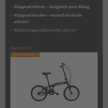
Klapprad fahren – Ausgleich zum Alltag
Klapprad kaufen – worauf muss ich
achten?
Welche Klappradhersteller gibt es?
Bestseller
BESTSELLER NR. 1