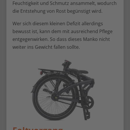
Feuchtigkeit und Schmutz ansammelt, wodurch
die Entstehung von Rost begünstigt wird.
Wer sich diesem kleinen Defizit allerdings
bewusst ist, kann dem mit ausreichend Pflege
entgegenwirken. So dass dieses Manko nicht
weiter ins Gewicht fallen sollte.