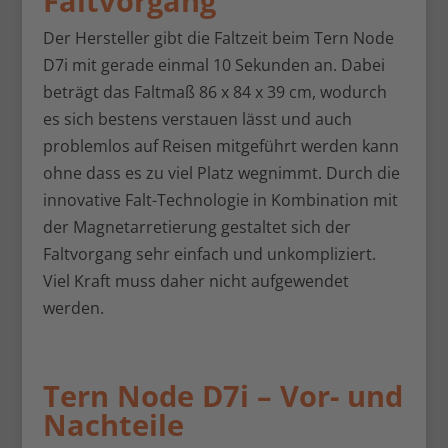
Faltvorgang
Der Hersteller gibt die Faltzeit beim Tern Node
D7i mit gerade einmal 10 Sekunden an. Dabei
beträgt das Faltmaß 86 x 84 x 39 cm, wodurch
es sich bestens verstauen lässt und auch
problemlos auf Reisen mitgeführt werden kann
ohne dass es zu viel Platz wegnimmt. Durch die
innovative Falt-Technologie in Kombination mit
der Magnetarretierung gestaltet sich der
Faltvorgang sehr einfach und unkompliziert.
Viel Kraft muss daher nicht aufgewendet
werden.
Tern Node D7i – Vor- und
Nachteile