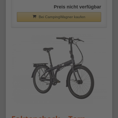
Preis nicht verfügbar
Bei CampingWagner kaufen