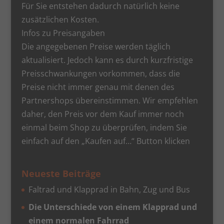
Für Sie entstehen dadurch natürlich keine
zusätzlichen Kosten.
Infos zu Preisangaben
Die angegebenen Preise werden täglich
aktualisiert. Jedoch kann es durch kurzfristige
Preisschwankungen vorkommen, dass die
Preise nicht immer genau mit denen des
Partnershops übereinstimmen. Wir empfehlen
daher, den Preis vor dem Kauf immer noch
einmal beim Shop zu überprüfen, indem Sie
einfach auf den „Kaufen auf…“ Button klicken
Neueste Beiträge
Faltrad und Klapprad in Bahn, Zug und Bus
Die Unterschiede von einem Klapprad und
einem normalen Fahrrad