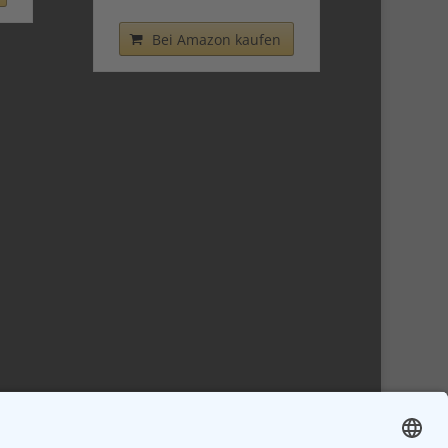
Bei Amazon kaufen