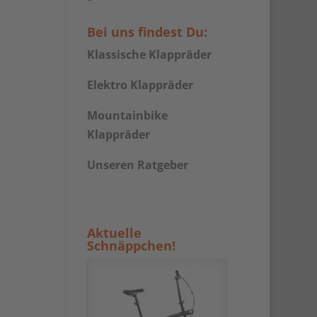
Bei uns findest Du:
Klassische Klappräder
Elektro Klappräder
Mountainbike
Klappräder
Unseren Ratgeber
Aktuelle
Schnäppchen!