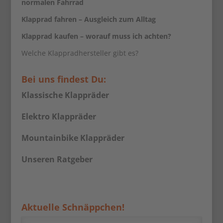
normalen Fahrrad
Klapprad fahren – Ausgleich zum Alltag
Klapprad kaufen – worauf muss ich achten?
Welche Klappradhersteller gibt es?
Bei uns findest Du:
Klassische Klappräder
Elektro Klappräder
Mountainbike Klappräder
Unseren Ratgeber
Aktuelle Schnäppchen!