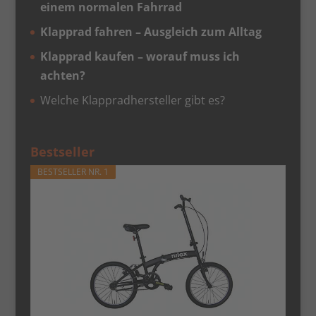
einem normalen Fahrrad
Klapprad fahren – Ausgleich zum Alltag
Klapprad kaufen – worauf muss ich
achten?
Welche Klappradhersteller gibt es?
Bestseller
BESTSELLER NR. 1