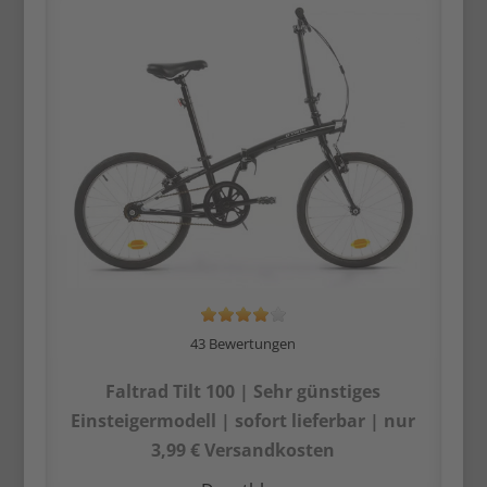
43 Bewertungen
Faltrad Tilt 100 | Sehr günstiges
Einsteiger­modell | sofort lieferbar | nur
3,99 € Versandkosten