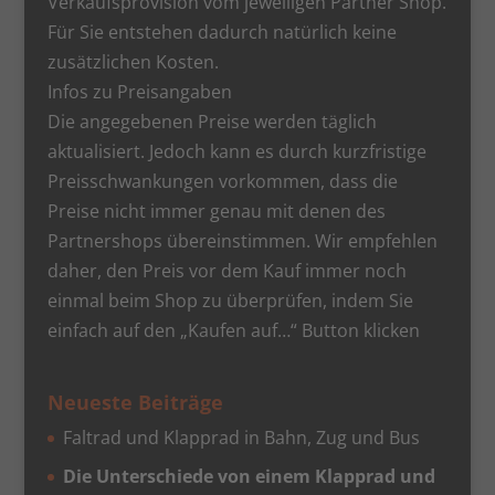
Verkaufsprovision vom jeweiligen Partner Shop.
Für Sie entstehen dadurch natürlich keine
zusätzlichen Kosten.
Infos zu Preisangaben
Die angegebenen Preise werden täglich
aktualisiert. Jedoch kann es durch kurzfristige
Preisschwankungen vorkommen, dass die
Preise nicht immer genau mit denen des
Partnershops übereinstimmen. Wir empfehlen
daher, den Preis vor dem Kauf immer noch
einmal beim Shop zu überprüfen, indem Sie
einfach auf den „Kaufen auf…“ Button klicken
Neueste Beiträge
Faltrad und Klapprad in Bahn, Zug und Bus
Die Unterschiede von einem Klapprad und