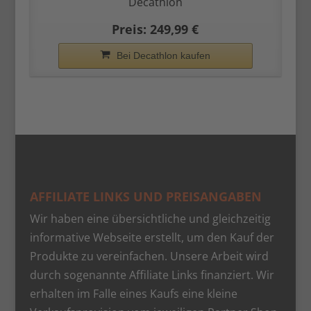
Decathlon
Preis: 249,99 €
Bei Decathlon kaufen
AFFILIATE LINKS UND PREISANGABEN
Wir haben eine übersichtliche und gleichzeitig
informative Webseite erstellt, um den Kauf der
Produkte zu vereinfachen. Unsere Arbeit wird
durch sogenannte Affiliate Links finanziert. Wir
erhalten im Falle eines Kaufs eine kleine