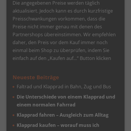
Die angegebenen Preise werden täglich
aktualisiert. Jedoch kann es durch kurzfristige
Preisschwankungen vorkommen, dass die
Preise nicht immer genau mit denen des
Partnershops übereinstimmen. Wir empfehlen
daher, den Preis vor dem Kauf immer noch
einmal beim Shop zu überprüfen, indem Sie
einfach auf den „Kaufen auf…“ Button klicken
Neueste Beiträge
Faltrad und Klapprad in Bahn, Zug und Bus
Die Unterschiede von einem Klapprad und
einem normalen Fahrrad
Klapprad fahren – Ausgleich zum Alltag
Klapprad kaufen – worauf muss ich