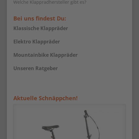
Welche Klappradhersteller gibt es?
Bei uns findest Du:
Klassische Klappräder
Elektro Klappräder
Mountainbike Klappräder
Unseren Ratgeber
Aktuelle Schnäppchen!