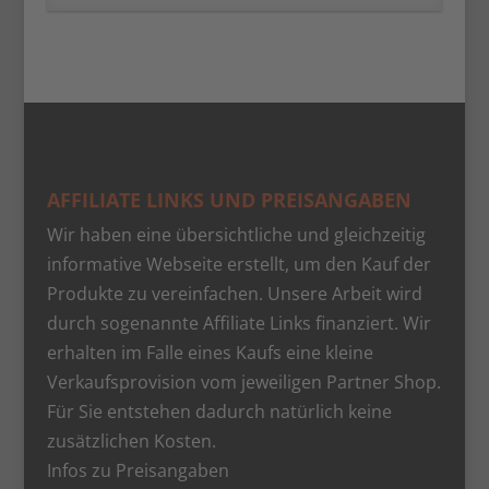
AFFILIATE LINKS UND PREISANGABEN
Wir haben eine übersichtliche und gleichzeitig
informative Webseite erstellt, um den Kauf der
Produkte zu vereinfachen. Unsere Arbeit wird
durch sogenannte Affiliate Links finanziert. Wir
erhalten im Falle eines Kaufs eine kleine
Verkaufsprovision vom jeweiligen Partner Shop.
Für Sie entstehen dadurch natürlich keine
zusätzlichen Kosten.
Infos zu Preisangaben