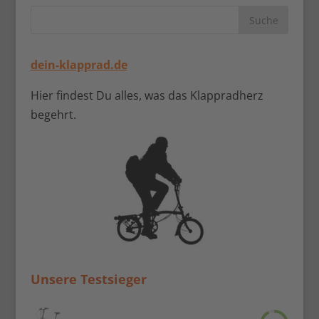
dein-klapprad.de
Hier findest Du alles, was das Klappradherz
begehrt.
Unsere Testsieger