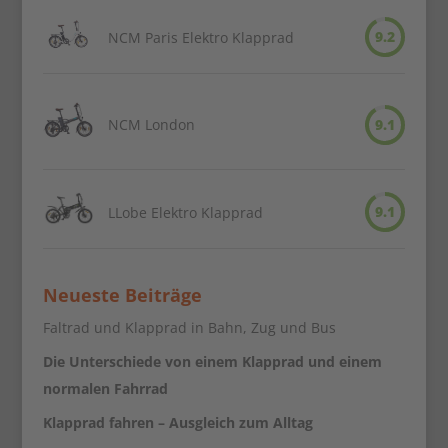
9.2
NCM Paris Elektro Klapprad
NCM London
9.1
9.1
LLobe Elektro Klapprad
Neueste Beiträge
Faltrad und Klapprad in Bahn, Zug und Bus
Die Unterschiede von einem Klapprad und einem
normalen Fahrrad
Klapprad fahren – Ausgleich zum Alltag