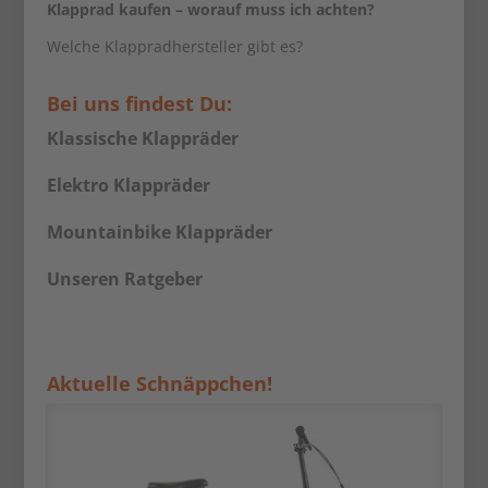
Klapprad kaufen – worauf muss ich achten?
Welche Klappradhersteller gibt es?
Bei uns findest Du:
Klassische Klappräder
Elektro Klappräder
Mountainbike Klappräder
Unseren Ratgeber
Aktuelle Schnäppchen!