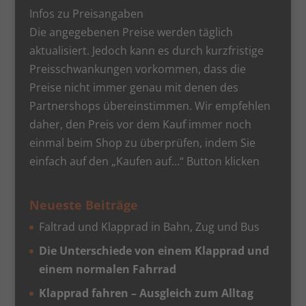
Infos zu Preisangaben
Die angegebenen Preise werden täglich
aktualisiert. Jedoch kann es durch kurzfristige
Preisschwankungen vorkommen, dass die
Preise nicht immer genau mit denen des
Partnershops übereinstimmen. Wir empfehlen
daher, den Preis vor dem Kauf immer noch
einmal beim Shop zu überprüfen, indem Sie
einfach auf den „Kaufen auf…“ Button klicken
Neueste Beiträge
Faltrad und Klapprad in Bahn, Zug und Bus
Die Unterschiede von einem Klapprad und
einem normalen Fahrrad
Klapprad fahren – Ausgleich zum Alltag