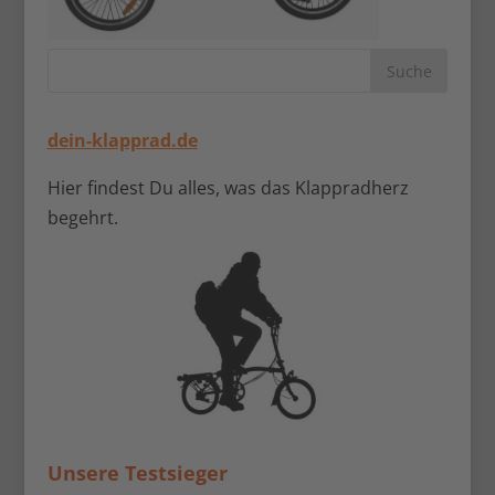
dein-klapprad.de
Hier findest Du alles, was das Klappradherz
begehrt.
Unsere Testsieger