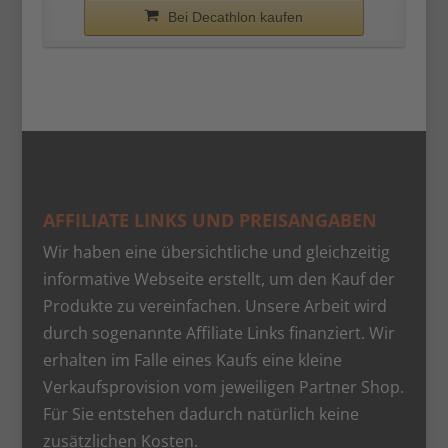
Bei Decathlon kaufen
AFFILIATE LINKS UND PREISANGABEN
Wir haben eine übersichtliche und gleichzeitig
informative Webseite erstellt, um den Kauf der
Produkte zu vereinfachen. Unsere Arbeit wird
durch sogenannte Affiliate Links finanziert. Wir
erhalten im Falle eines Kaufs eine kleine
Verkaufsprovision vom jeweiligen Partner Shop.
Für Sie entstehen dadurch natürlich keine
zusätzlichen Kosten.