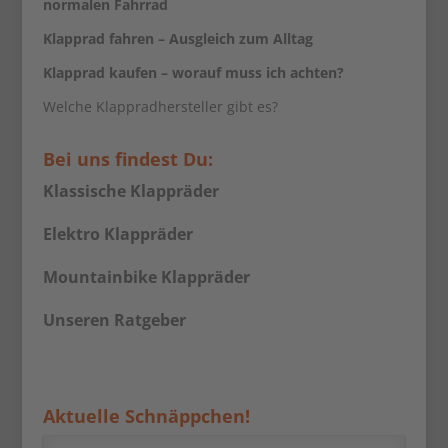
normalen Fahrrad
Klapprad fahren – Ausgleich zum Alltag
Klapprad kaufen – worauf muss ich achten?
Welche Klappradhersteller gibt es?
Bei uns findest Du:
Klassische Klappräder
Elektro Klappräder
Mountainbike Klappräder
Unseren Ratgeber
Aktuelle Schnäppchen!