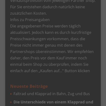
Verkaufsprovision vom jeweiligen Partner Shop.
Für Sie entstehen dadurch natürlich keine
zusätzlichen Kosten.
Infos zu Preisangaben
Die angegebenen Preise werden täglich
aktualisiert. Jedoch kann es durch kurzfristige
Preisschwankungen vorkommen, dass die
Preise nicht immer genau mit denen des
Partnershops übereinstimmen. Wir empfehlen
daher, den Preis vor dem Kauf immer noch
einmal beim Shop zu überprüfen, indem Sie
einfach auf den „Kaufen auf…“ Button klicken
Neueste Beiträge
Faltrad und Klapprad in Bahn, Zug und Bus
Die Unterschiede von einem Klapprad und