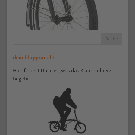
dein-klapprad.de
Hier findest Du alles, was das Klappradherz
begehrt.