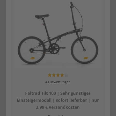
43 Bewertungen
Faltrad Tilt 100 | Sehr günstiges
Einsteiger­modell | sofort lieferbar | nur
3,99 € Versandkosten