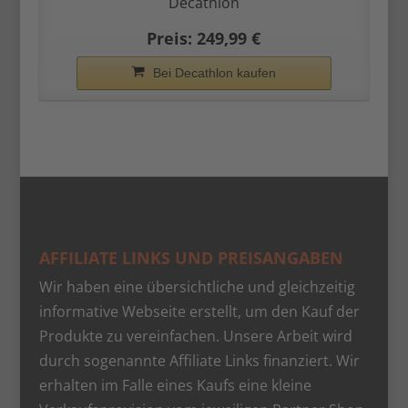
Decathlon
Preis: 249,99 €
Bei Decathlon kaufen
AFFILIATE LINKS UND PREISANGABEN
Wir haben eine übersichtliche und gleichzeitig
informative Webseite erstellt, um den Kauf der
Produkte zu vereinfachen. Unsere Arbeit wird
durch sogenannte Affiliate Links finanziert. Wir
erhalten im Falle eines Kaufs eine kleine