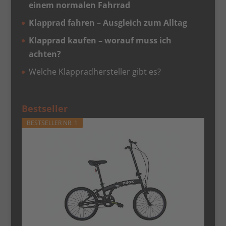
einem normalen Fahrrad
Klapprad fahren – Ausgleich zum Alltag
Klapprad kaufen – worauf muss ich
achten?
Welche Klappradhersteller gibt es?
Bestseller
BESTSELLER NR. 1