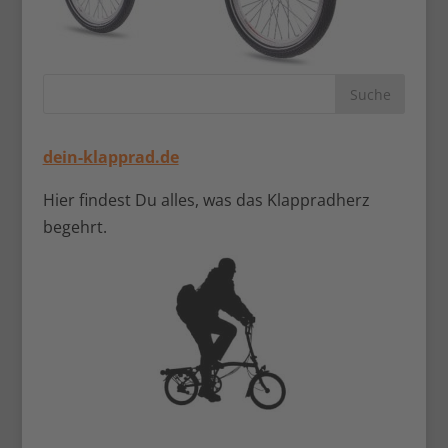
dein-klapprad.de
Hier findest Du alles, was das Klappradherz
begehrt.