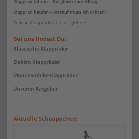
Klapprad fahren – Ausgleich zum Alltag
Klapprad kaufen – worauf muss ich achten?
Welche Klappradhersteller gibt es?
Bei uns findest Du:
Klassische Klappräder
Elektro Klappräder
Mountainbike Klappräder
Unseren Ratgeber
Aktuelle Schnäppchen!