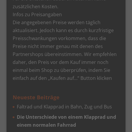
zusätzlichen Kosten.
Infos zu Preisangaben
Die angegebenen Preise werden täglich
aktualisiert. Jedoch kann es durch kurzfristige
Preisschwankungen vorkommen, dass die
Preise nicht immer genau mit denen des
Partnershops übereinstimmen. Wir empfehlen
daher, den Preis vor dem Kauf immer noch
einmal beim Shop zu überprüfen, indem Sie
einfach auf den „Kaufen auf…“ Button klicken
Neueste Beiträge
Faltrad und Klapprad in Bahn, Zug und Bus
Die Unterschiede von einem Klapprad und
einem normalen Fahrrad