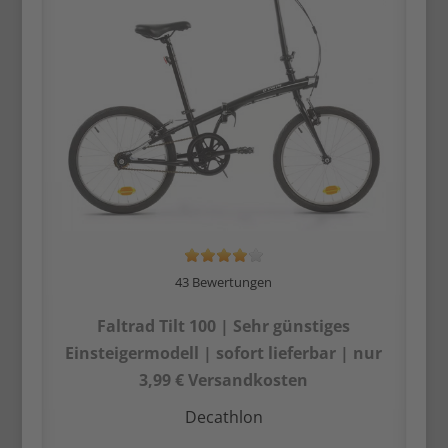
43 Bewertungen
Faltrad Tilt 100 | Sehr günstiges
Einsteiger­modell | sofort lieferbar | nur
3,99 € Versandkosten
Decathlon