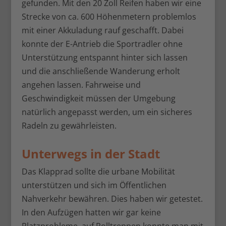
gefunden. Mit den 20 Zoll Reifen haben wir eine
Strecke von ca. 600 Höhenmetern problemlos
mit einer Akkuladung rauf geschafft. Dabei
konnte der E-Antrieb die Sportradler ohne
Unterstützung entspannt hinter sich lassen
und die anschließende Wanderung erholt
angehen lassen. Fahrweise und
Geschwindigkeit müssen der Umgebung
natürlich angepasst werden, um ein sicheres
Radeln zu gewährleisten.
Unterwegs in der Stadt
Das Klapprad sollte die urbane Mobilität
unterstützen und sich im Öffentlichen
Nahverkehr bewähren. Dies haben wir getestet.
In den Aufzügen hatten wir gar keine