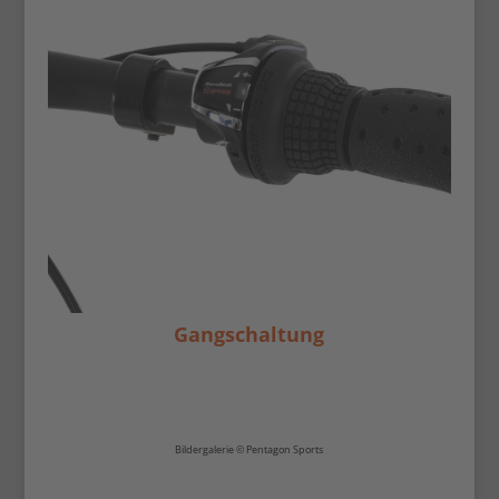
Gangschaltung
Bildergalerie © Pentagon Sports