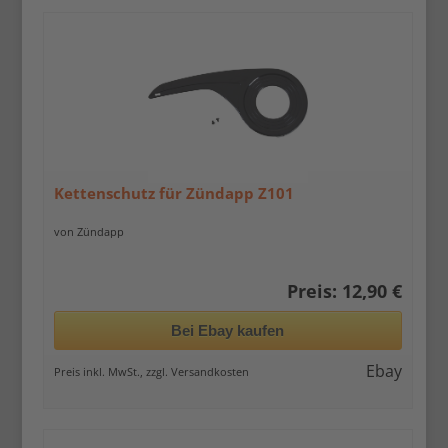
Kettenschutz für Zündapp Z101
von Zündapp
Preis: 12,90 €
Bei Ebay kaufen
Ebay
Preis inkl. MwSt., zzgl. Versandkosten