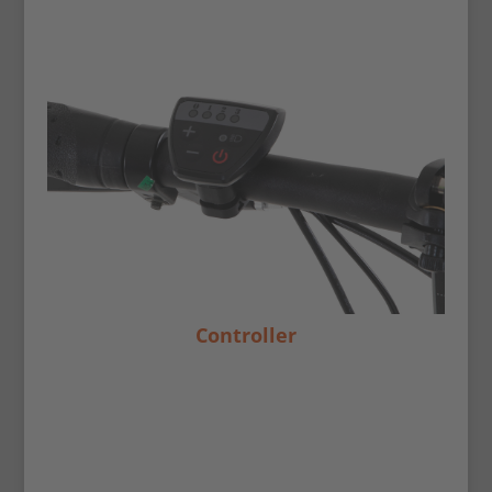
Controller