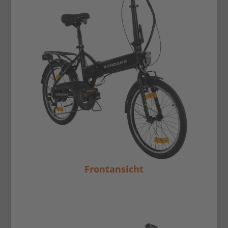
Frontansicht