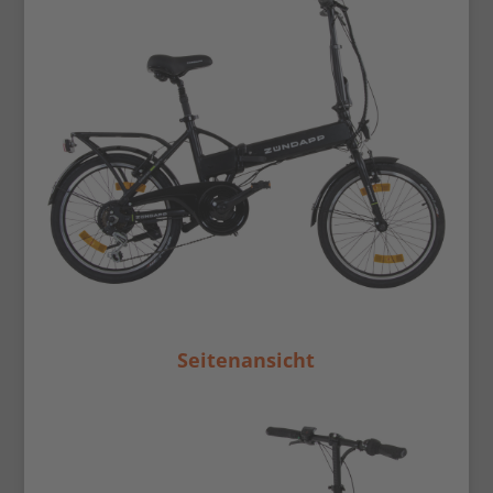
Seitenansicht