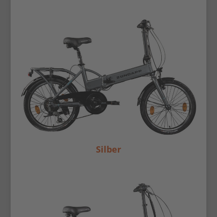
Silber