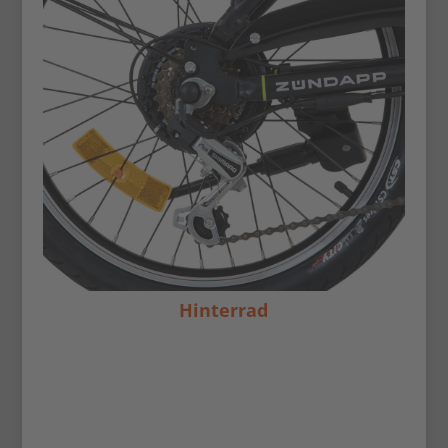
Hinterrad