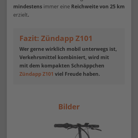
mindestens
immer eine
Reichweite von 25 km
erzielt
.
Fazit: Zündapp Z101
Wer gerne wirklich mobil unterwegs ist,
Verkehrsmittel kombiniert, wird mit
mit dem kompakten Schnäppchen
Zündapp Z101
viel Freude haben.
Bilder