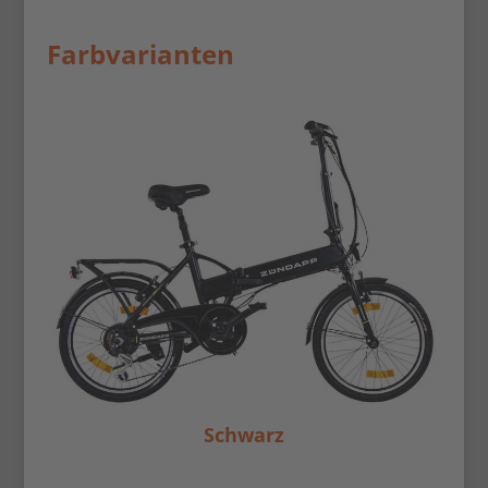
Farbvarianten
Schwarz