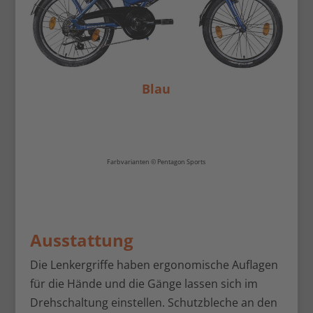
Blau
Farbvarianten © Pentagon Sports
Ausstattung
Die Lenkergriffe haben ergonomische Auflagen
für die Hände und die Gänge lassen sich im
Drehschaltung einstellen. Schutzbleche an den