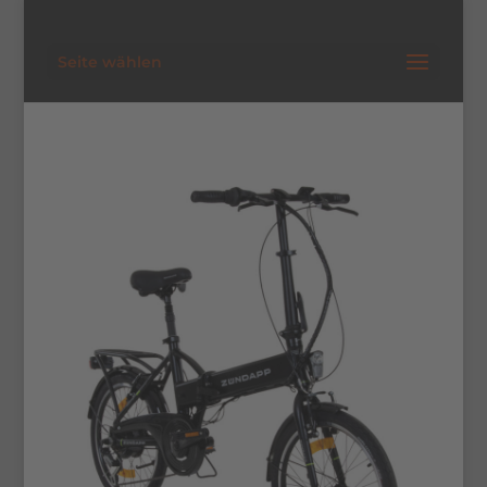
Seite wählen