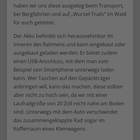
haben wir uns diese ausgiebig beim Transport,
bei Bergfahrten und auf „Wurzel-Trails“ im Wald
für euch getestet.
Der Akku befindet sich herausnehmbar im
inneren des Rahmens und kann eingebaut oder
ausgebaut geladen werden. Er bietet zudem
einen USB-Anschluss, mit dem man zum
Beispiel sein Smartphone unterwegs laden
kann. Wer Taschen auf den Gepäckträger
anbringen will, kann das machen, diese sollten
aber nicht zu hoch sein, da wir mit einer
Laufradgröße von 20 Zoll recht nahe am Boden
sind. Unterwegs mit dem Auto verschwindet
das zusammengeklappte Rad sogar im
Kofferraum eines Kleinwagens.