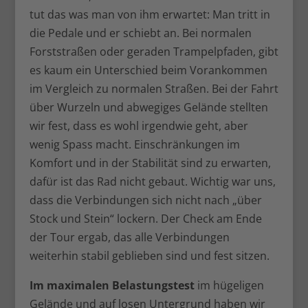
tut das was man von ihm erwartet: Man tritt in
die Pedale und er schiebt an. Bei normalen
Forststraßen oder geraden Trampelpfaden, gibt
es kaum ein Unterschied beim Vorankommen
im Vergleich zu normalen Straßen. Bei der Fahrt
über Wurzeln und abwegiges Gelände stellten
wir fest, dass es wohl irgendwie geht, aber
wenig Spass macht. Einschränkungen im
Komfort und in der Stabilität sind zu erwarten,
dafür ist das Rad nicht gebaut. Wichtig war uns,
dass die Verbindungen sich nicht nach „über
Stock und Stein“ lockern. Der Check am Ende
der Tour ergab, das alle Verbindungen
weiterhin stabil geblieben sind und fest sitzen.
Im maximalen Belastungstest
im hügeligen
Gelände und auf losen Untergrund haben wir