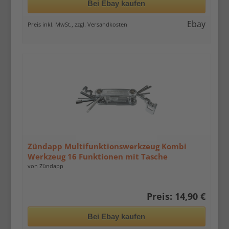
Bei Ebay kaufen
Ebay
Preis inkl. MwSt., zzgl. Versandkosten
Zündapp Multifunktionswerkzeug Kombi
Werkzeug 16 Funktionen mit Tasche
von Zündapp
Preis: 14,90 €
Bei Ebay kaufen