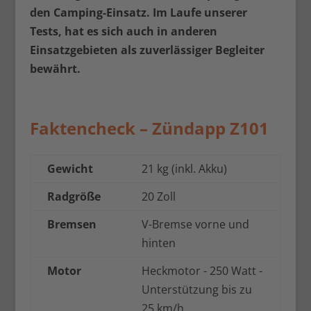
den Camping-Einsatz. Im Laufe unserer
Tests, hat es sich auch in anderen
Einsatzgebieten als zuverlässiger Begleiter
bewährt.
Faktencheck – Zündapp Z101
Gewicht
21 kg (inkl. Akku)
Radgröße
20 Zoll
Bremsen
V-Bremse vorne und
hinten
Motor
Heckmotor - 250 Watt -
Unterstützung bis zu
25 km/h